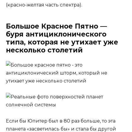
(красно-желтая часть спектра).
Большое Красное Пятно —
буря антициклонического
типа, которая не утихает уже
несколько столетий
Если бы Юпитер был в 80 раз больше, то эта
планета «засветилась бы» и стала бы другой