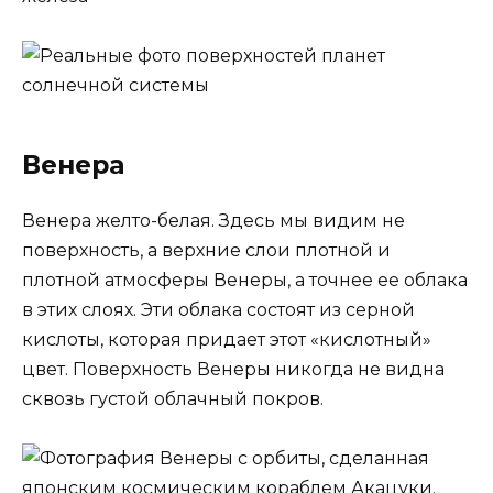
Венера
Венера желто-белая. Здесь мы видим не
поверхность, а верхние слои плотной и
плотной атмосферы Венеры, а точнее ее облака
в этих слоях. Эти облака состоят из серной
кислоты, которая придает этот «кислотный»
цвет. Поверхность Венеры никогда не видна
сквозь густой облачный покров.