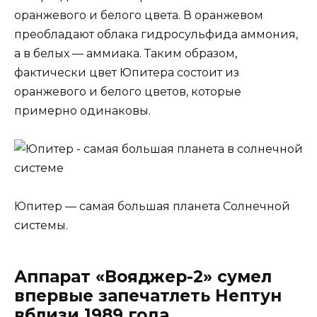
оранжевого и белого цвета. В оранжевом
преобладают облака гидросульфида аммония,
а в белых — аммиака. Таким образом,
фактически цвет Юпитера состоит из
оранжевого и белого цветов, которые
примерно одинаковы.
Юпитер — самая большая планета Солнечной
системы.
Аппарат «Вояджер-2» сумел
впервые запечатлеть Нептун
вблизи 1989 года