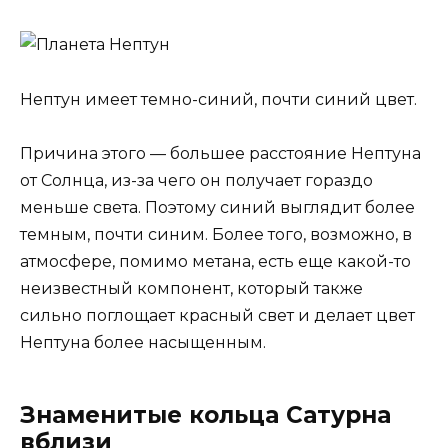
Нептун имеет темно-синий, почти синий цвет.
Причина этого — большее расстояние Нептуна
от Солнца, из-за чего он получает гораздо
меньше света. Поэтому синий выглядит более
темным, почти синим. Более того, возможно, в
атмосфере, помимо метана, есть еще какой-то
неизвестный компонент, который также
сильно поглощает красный свет и делает цвет
Нептуна более насыщенным.
Знаменитые кольца Сатурна
вблизи