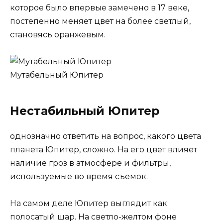
которое было впервые замечено в 17 веке,
постепенно меняет цвет на более светлый,
становясь оранжевым.
Мутабельный Юпитер
Нестабильный Юпитер
однозначно ответить на вопрос, какого цвета
планета Юпитер, сложно. На его цвет влияет
наличие гроз в атмосфере и фильтры,
используемые во время съемок.
На самом деле Юпитер выглядит как
полосатый шар. На светло-желтом фоне