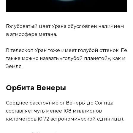
Голубоватый цвет Урана обусловлен наличием
в атмосфере метана.
В телескоп Уран тоже имеет голубой оттенок. Ее
также можно назвать «голубой планетой», как и
Земля.
Орбита Венеры
Среднее расстояние от Венеры до Солнца
составляет чуть менее 108 миллионов
километров (0,72 астрономической единицы).