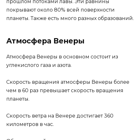
прошлом потоками лавы. Эти равнины
покрывают около 80% всей поверхности
планеты. Также есть много разных образований.
Атмосфера Венеры
Атмосфера Венеры в основном состоит из
углекислого газа и азота.
Скорость вращения атмосферы Венеры более
чем в 60 раз превышает скорость вращения
планеты.
Скорость ветра на Венере достигает 360
километров в час.