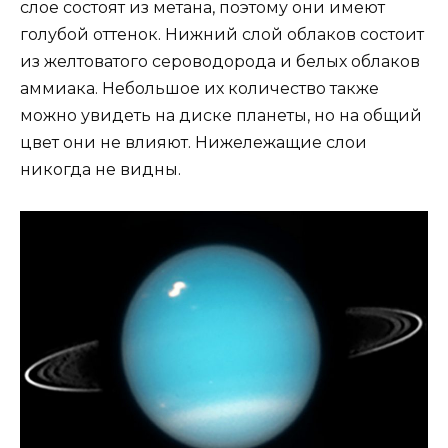
слое состоят из метана, поэтому они имеют
голубой оттенок. Нижний слой облаков состоит
из желтоватого сероводорода и белых облаков
аммиака. Небольшое их количество также
можно увидеть на диске планеты, но на общий
цвет они не влияют. Нижележащие слои
никогда не видны.