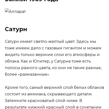
Сатурн
Сатурн имеет светло-желтый цвет. Здесь мы
тоже имеем дело с газовым гигантом и можем
видеть только верхние слои его атмосферы и
облака. Как и Юпитер, у Сатурна тоже есть
полосы разного цвета, но они не такие разные,
более «размазанные».
Кроме того, самый верхний слой белых облаков
состоит из аммиака, скрывающего детали.
Затемните красноватый слой ниже. В
результате нижний красный слой в сочетании