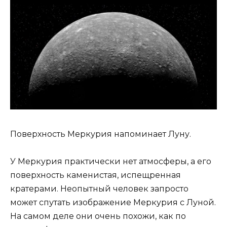
Поверхность Меркурия напоминает Луну.
У Меркурия практически нет атмосферы, а его
поверхность каменистая, испещренная
кратерами. Неопытный человек запросто
может спутать изображение Меркурия с Луной.
На самом деле они очень похожи, как по