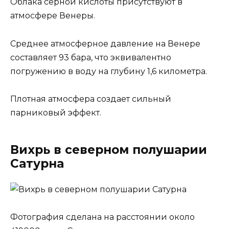
Облака серной кислоты присутствуют в
атмосфере Венеры.
Среднее атмосферное давление на Венере
составляет 93 бара, что эквивалентно
погружению в воду на глубину 1,6 километра.
Плотная атмосфера создает сильный
парниковый эффект.
Вихрь в северном полушарии
Сатурна
Фотография сделана на расстоянии около