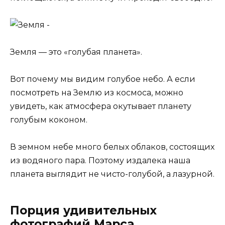
Земля — ​​это «голубая планета».
Вот почему мы видим голубое небо. А если
посмотреть на Землю из космоса, можно
увидеть, как атмосфера окутывает планету
голубым коконом.
В земном небе много белых облаков, состоящих
из водяного пара. Поэтому издалека наша
планета выглядит не чисто-голубой, а лазурной.
Порция удивительных
фотографий Марса