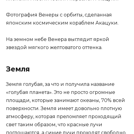
Фотография Венеры с орбиты, сделанная
японским космическим кораблем Акацуки.
На земном небе Венера выглядит яркой
звездой мягкого желтоватого оттенка.
Земля
Земля голубая, за что и получила название
«голубая планета». Это не просто огромные
площади, которые занимают океаны, 70% всей
поверхности. Земля имеет довольно плотную
атмосферу, которая преломляет проходящий
свет таким образом, что красные лучи
поглощаются, а синие лучи проходят свободно.