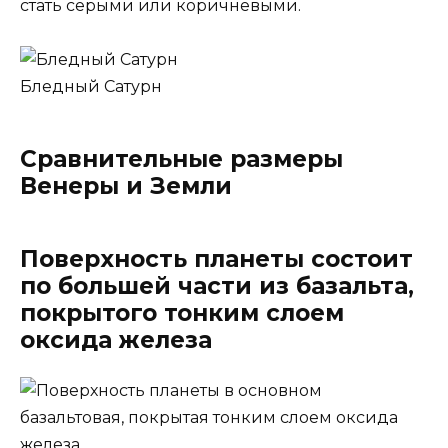
стать серыми или коричневыми.
Бледный Сатурн
Сравнительные размеры
Венеры и Земли
Поверхность планеты состоит
по большей части из базальта,
покрытого тонким слоем
оксида железа