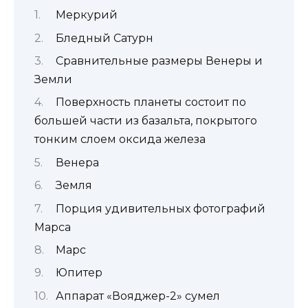
Меркурий
Бледный Сатурн
Сравнительные размеры Венеры и
Земли
Поверхность планеты состоит по
большей части из базальта, покрытого
тонким слоем оксида железа
Венера
Земля
Порция удивительных фотографий
Марса
Марс
Юпитер
Аппарат «Вояджер-2» сумел