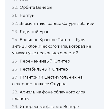
Орбита Венеры
Нептун
Знаменитые кольца Сатурна вблизи
Ледяной Уран
Большое Красное Пятно — буря
антициклонического типа, которая не
утихает уже несколько столетий
Переменчивый Юпитер
Нестабильный Юпитер
Гигантский шестиугольник на
северном полюсе Сатурна
Ариэль на фоне облачного слоя
планеты
Интересные факты о Венере