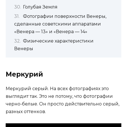
Голубая Земля
Фотографии поверхности Венеры,
сделанные советскими аппаратами
«Венера — 13» и «Венера — 14»
Физические характеристики
Венеры
Меркурий
Меркурий серый. На всех фотографиях это
выглядит так. Это не потому, что фотографии
черно-белые. Он просто действительно серый,
разных оттенков.