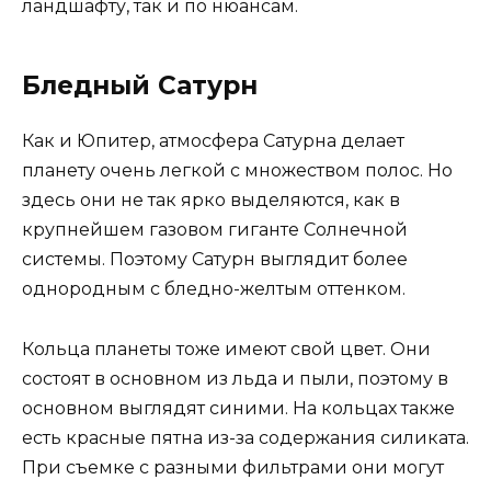
ландшафту, так и по нюансам.
Бледный Сатурн
Как и Юпитер, атмосфера Сатурна делает
планету очень легкой с множеством полос. Но
здесь они не так ярко выделяются, как в
крупнейшем газовом гиганте Солнечной
системы. Поэтому Сатурн выглядит более
однородным с бледно-желтым оттенком.
Кольца планеты тоже имеют свой цвет. Они
состоят в основном из льда и пыли, поэтому в
основном выглядят синими. На кольцах также
есть красные пятна из-за содержания силиката.
При съемке с разными фильтрами они могут