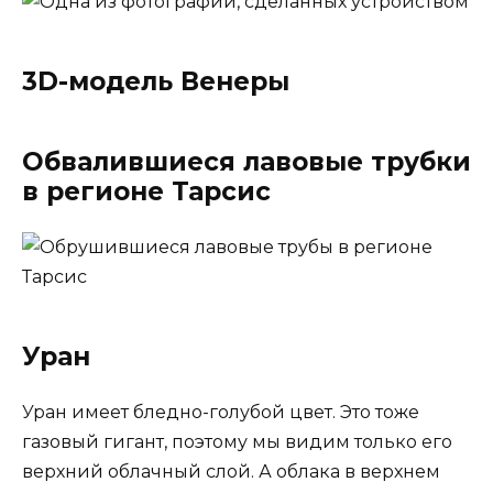
3D-модель Венеры
Обвалившиеся лавовые трубки
в регионе Тарсис
Уран
Уран имеет бледно-голубой цвет. Это тоже
газовый гигант, поэтому мы видим только его
верхний облачный слой. А облака в верхнем