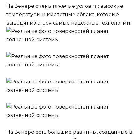
На Венере очень тяжелые условия: высокие
температуры и кислотные облака, которые
выводят из строя самые надежные технологии.
На Венере есть большие равнины, созданные в