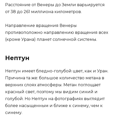
Расстояние от Венеры до Земли варьируется
от 38 до 261 миллиона километров.
Направление вращения Венеры
противоположно направлению вращения всех
(кроме Урана) планет солнечной системы.
Нептун
Нептун имеет бледно-голубой цвет, как и Уран.
Причина та же: большое количество метана в
верхних слоях атмосферы. Метан поглощает
красный свет, поэтому мы видим синий и
голубой. Но Нептун на фотографиях выглядит
более насыщенным и ближе к синему, чем к
синему.