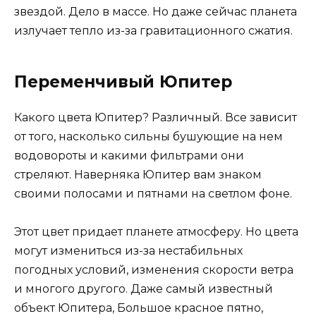
звездой. Дело в массе. Но даже сейчас планета
излучает тепло из-за гравитационного сжатия.
Переменчивый Юпитер
Какого цвета Юпитер? Различный. Все зависит
от того, насколько сильны бушующие на нем
водовороты и какими фильтрами они
стреляют. Наверняка Юпитер вам знаком
своими полосами и пятнами на светлом фоне.
Этот цвет придает планете атмосферу. Но цвета
могут измениться из-за нестабильных
погодных условий, изменения скорости ветра
и многого другого. Даже самый известный
объект Юпитера, Большое красное пятно,