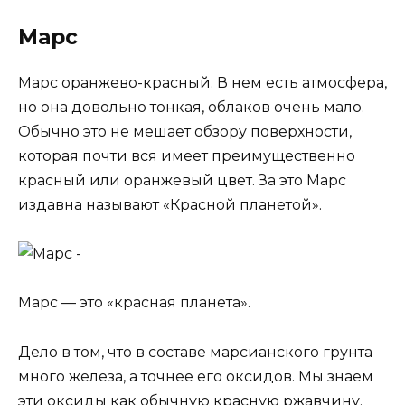
Марс
Марс оранжево-красный. В нем есть атмосфера,
но она довольно тонкая, облаков очень мало.
Обычно это не мешает обзору поверхности,
которая почти вся имеет преимущественно
красный или оранжевый цвет. За это Марс
издавна называют «Красной планетой».
Марс — это «красная планета».
Дело в том, что в составе марсианского грунта
много железа, а точнее его оксидов. Мы знаем
эти оксиды как обычную красную ржавчину.