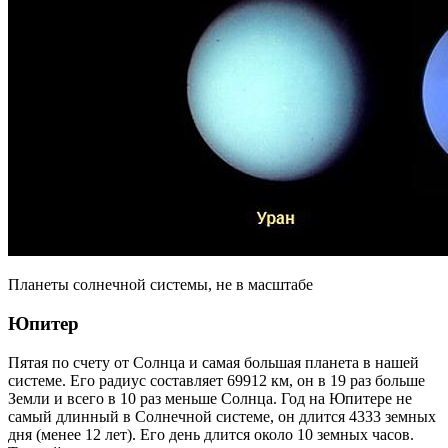
Планеты солнечной системы, не в масштабе
Юпитер
Пятая по счету от Солнца и самая большая планета в нашей
системе. Его радиус составляет 69912 км, он в 19 раз больше
Земли и всего в 10 раз меньше Солнца. Год на Юпитере не
самый длинный в Солнечной системе, он длится 4333 земных
дня (менее 12 лет). Его день длится около 10 земных часов.