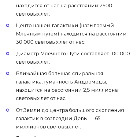
находится от нас на расстоянии 2500
световых лет.
Центр нашей галактики (называемый
Млечным путем) находится на расстоянии
30 000 световых лет от нас.
Диаметр Млечного Пути составляет 100 000
световых лет.
Ближайшая большая спиральная
галактика, туманность Андромеды,
находится на расстоянии 2,5 миллиона
световых лет от нас.
От Земли до центра большого скопления
галактик в созвездии Девы — 65
миллионов световых лет.