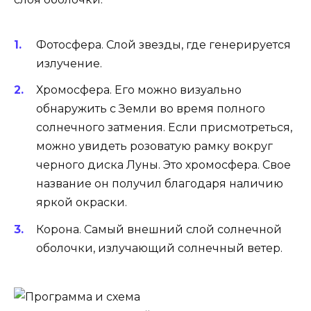
Фотосфера. Слой звезды, где генерируется
излучение.
Хромосфера. Его можно визуально
обнаружить с Земли во время полного
солнечного затмения. Если присмотреться,
можно увидеть розоватую рамку вокруг
черного диска Луны. Это хромосфера. Свое
название он получил благодаря наличию
яркой окраски.
Корона. Самый внешний слой солнечной
оболочки, излучающий солнечный ветер.