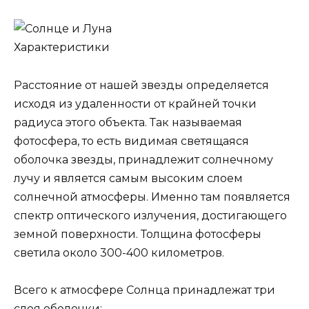
Характеристики
Расстояние от нашей звезды определяется
исходя из удаленности от крайней точки
радиуса этого объекта. Так называемая
фотосфера, то есть видимая светящаяся
оболочка звезды, принадлежит солнечному
лучу и является самым высоким слоем
солнечной атмосферы. Именно там появляется
спектр оптического излучения, достигающего
земной поверхности. Толщина фотосферы
светила около 300-400 километров.
Всего к атмосфере Солнца принадлежат три
слоя оболочки: