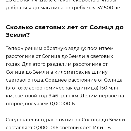
добраться до магазина, потребуется 37 500 лет.
Сколько световых лет от Солнца до
Земли?
Теперь решим обратную задачу: посчитаем
расстояние от Солнца до Земли в световых
годах. Для этого разделим расстояние от
Солнца до Земли в километрах на длину
светового года. Среднее расстояние от Солнца
(это тоже астрономическая единица) 150 млн
км, световой год 9,46 трлн км. Делим первое на
второе, получаем 0,0000016.
Следовательно, расстояние от Солнца до Земли
составляет 0,0000016 световых лет. Или… 8