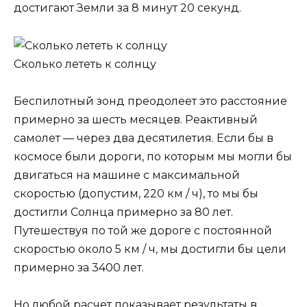
достигают Земли за 8 минут 20 секунд.
Сколько лететь к солнцу
Беспилотный зонд преодолеет это расстояние
примерно за шесть месяцев. Реактивный
самолет — через два десятилетия. Если бы в
космосе были дороги, по которым мы могли бы
двигаться на машине с максимальной
скоростью (допустим, 220 км / ч), то мы бы
достигли Солнца примерно за 80 лет.
Путешествуя по той же дороге с постоянной
скоростью около 5 км / ч, мы достигли бы цели
примерно за 3400 лет.
Но любой расчет показывает результаты в