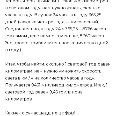
Теперь, чтобы вычислить, сколько километров
в световом году, нам нужно узнать, сколько
часов в году. В сутках 24 часа, а в году 365,25
дней (каждые четыре года — високосный).
Следовательно, в году 24 × 365,25 = 8766 часов.
(На самом деле немного меньше, 8760 часов.
Это просто приблизительное количество дней
в году.)
Итак, чтобы найти, сколько 1 световой год равен
километрам, нам нужно умножить скорость
света в км / ч на количество часов в году.
Получается 9461 миллиард километров. Итак, 1
световой год равен 9,46 триллиона
километров!
Какие-то сумасшедшие цифры!