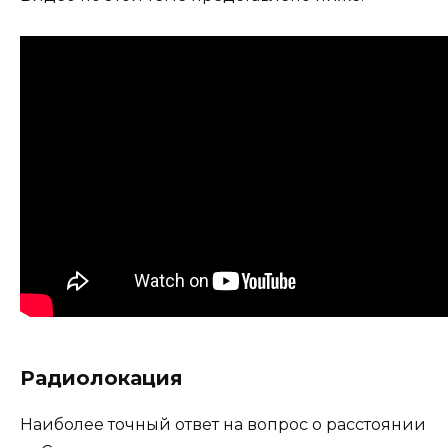
Радиолокация
Наиболее точный ответ на вопрос о расстоянии