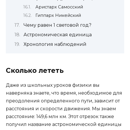
Аристарх Самосский
Гиппарх Никейский
Чему равен 1 световой год?
Астрономическая единица
Хронология наблюдений
Сколько лететь
Даже из школьных уроков физики вы
наверняка знаете, что время, необходимое для
преодоления определенного пути, зависит от
расстояния и скорости движения. Мы знаем
расстояние: 149,6 млн км. Этот отрезок также
получил название астрономической единицы