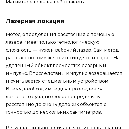
Магнитное поле нашей планеты
Лазерная локация
Метод определения расстояния с помощью
лазера имеет только технологическую
сложность — нужен рабочий лазер. Сам метод
работает по тому же принципу, что и радар. На
удаленный объект посылается лазерный
импульс. Впоследствии импульс возвращается
и считывается специальным устройством.
Время, необходимое для прохождения
лазерного луча, позволяет определять
расстояние до очень далеких объектов с
точностью до нескольких сантиметров.
Результат сильно отличается от использования