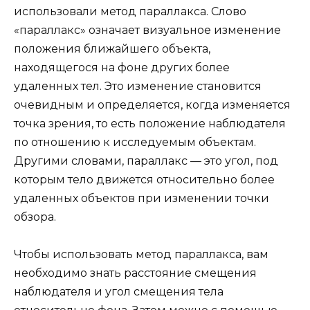
использовали метод параллакса. Слово
«параллакс» означает визуальное изменение
положения ближайшего объекта,
находящегося на фоне других более
удаленных тел. Это изменение становится
очевидным и определяется, когда изменяется
точка зрения, то есть положение наблюдателя
по отношению к исследуемым объектам.
Другими словами, параллакс — это угол, под
которым тело движется относительно более
удаленных объектов при изменении точки
обзора.
Чтобы использовать метод параллакса, вам
необходимо знать расстояние смещения
наблюдателя и угол смещения тела