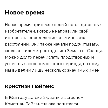
Новое время
Новое время принесло новый поток дотошных
изобретателей, которые направили свой
интерес на определение космических
расстояний. Они также начали подсчитывать,
сколько километров отделяет Землю от Солнца.
Можно долго перечислять плодотворных и
успешных астрономов этого периода, поэтому
мы выделим лишь несколько значимых имен.
Кристиан Гюйгенс
В 1653 году датский физик и астроном
Кристиан Гюйгенс также попытался