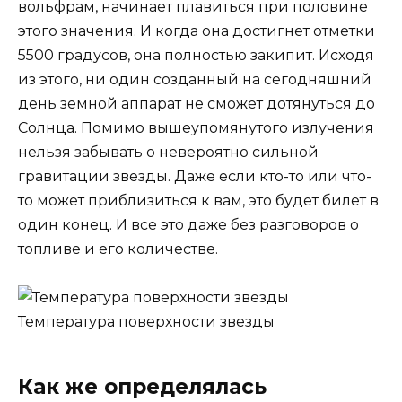
вольфрам, начинает плавиться при половине
этого значения. И когда она достигнет отметки
5500 градусов, она полностью закипит. Исходя
из этого, ни один созданный на сегодняшний
день земной аппарат не сможет дотянуться до
Солнца. Помимо вышеупомянутого излучения
нельзя забывать о невероятно сильной
гравитации звезды. Даже если кто-то или что-
то может приблизиться к вам, это будет билет в
один конец. И все это даже без разговоров о
топливе и его количестве.
Температура поверхности звезды
Как же определялась