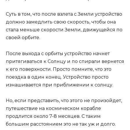
Суть в том, что после взлета с Земли устройство
должно замедлить свою скорость, чтобы она
стала меньше скорости Земли, движущейся по
своей орбите.
После выхода с орбиты устройство начнет
притягиваться к Солнцу и по спирали вернется
к его поверхности. Просто помните, что это
поездка в один конец. Устройство просто
изнашивается при приближении к солнцу.
Но, если представить, что этого не произойдет,
путешествие на космическом корабле
продлится около 7-8 месяцев. С таким
большим расстоянием это не так уж и долго.