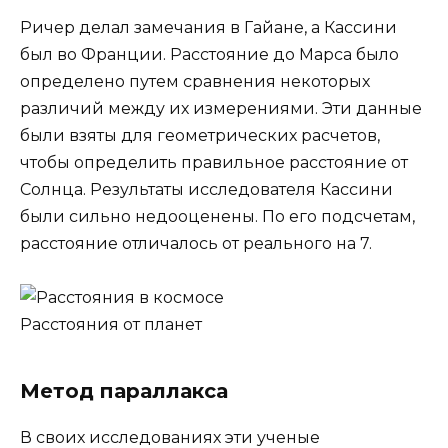
Ричер делал замечания в Гайане, а Кассини
был во Франции. Расстояние до Марса было
определено путем сравнения некоторых
различий между их измерениями. Эти данные
были взяты для геометрических расчетов,
чтобы определить правильное расстояние от
Солнца. Результаты исследователя Кассини
были сильно недооценены. По его подсчетам,
расстояние отличалось от реального на 7.
Расстояния от планет
Метод параллакса
В своих исследованиях эти ученые