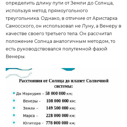
определить длину пути от Земли до Солнца,
используя метод прямоугольного
треугольника. Однако, в отличие от Аристарха
Самосского, он использовал не Луну, а Венеру в
качестве своего третьего тела. Он рассчитал
положение Солнца аналогичным методом, то
есть руководствовался полутемной фазой
Венеры.