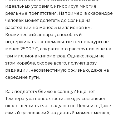
идеальных условиях, игнорируя многие
реальные препятствия. Например, в скафандре
человек может долететь до Солнца на
расстоянии не менее 5 миллионов км.
Космический аппарат, способный
выдерживать экстремальные температуры не
менее 2500 ° C, сократит это расстояние еще на
три миллиона километров. Однако люди на
этом корабле, скорее всего, получат дозу
радиации, несовместимую с жизнью, даже на
середине пути.
Как подлететь ближе к солнцу? Еще нет.
Температура поверхности звезды составляет
около шести тысяч градусов по Цельсию. Даже
самый тугоплавкий на данный момент металл,