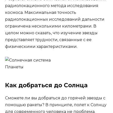
радиолокационного метода исследования
космоса. Максимальная точность
радиолокационных исследований дальности
ограничена несколькими километрами. В
целом можно сказать, что изучение звезды
представляет трудности, связанные с ее
физическими характеристиками.
Планеты
Как добраться до Солнца
Сможете ли вы добраться до горячей звезды с
помощью ракеты? В принципе, полет к Солнцу
для современного человека не проблема.