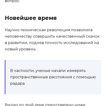
вопрос:
Новейшее время
Научно-техническая революция позволила
человечеству совершить качественный скачок
в развитии, подняв точность исследований на
новый уровень.
В частности, ученые начали измерять
пространственные расстояния с помощью
радара.
Видео по этой теме представлено ниже.