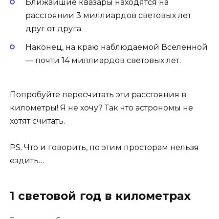
Ближайшие квазары находятся на
расстоянии 3 миллиардов световых лет
друг от друга.
Наконец, на краю наблюдаемой Вселенной
— почти 14 миллиардов световых лет.
Попробуйте пересчитать эти расстояния в
километры! Я не хочу? Так что астрономы не
хотят считать.
PS. Что и говорить, по этим просторам нельзя
ездить…
1 световой год в километрах