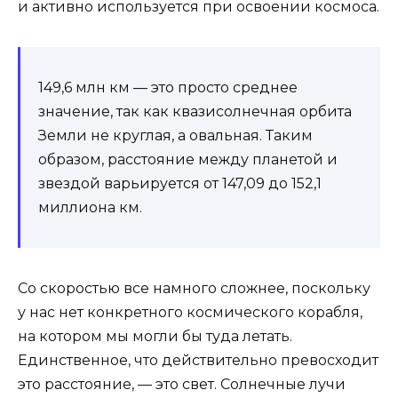
и активно используется при освоении космоса.
149,6 млн км — это просто среднее
значение, так как квазисолнечная орбита
Земли не круглая, а овальная. Таким
образом, расстояние между планетой и
звездой варьируется от 147,09 до 152,1
миллиона км.
Со скоростью все намного сложнее, поскольку
у нас нет конкретного космического корабля,
на котором мы могли бы туда летать.
Единственное, что действительно превосходит
это расстояние, — это свет. Солнечные лучи