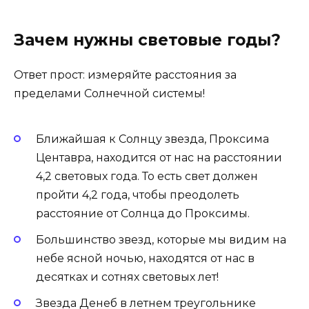
Зачем нужны световые годы?
Ответ прост: измеряйте расстояния за
пределами Солнечной системы!
Ближайшая к Солнцу звезда, Проксима
Центавра, находится от нас на расстоянии
4,2 световых года. То есть свет должен
пройти 4,2 года, чтобы преодолеть
расстояние от Солнца до Проксимы.
Большинство звезд, которые мы видим на
небе ясной ночью, находятся от нас в
десятках и сотнях световых лет!
Звезда Денеб в летнем треугольнике