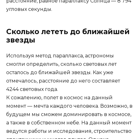
расстояние, равное параллаксу Солнца — 8 794
угловых секунды.
Сколько лететь до ближайшей
звезды
Используя метод параллакса, астрономы
смогли определить, сколько световых лет
осталось до ближайшей звезды. Как уже
отмечалось, расстояние до него составляет
4244 световых года.
К сожалению, полет в космос на данный
момент — мечта каждого человека. Возможно, в
будущем мы сможем доминировать в космосе,
а также в собственном небе. На данный момент
ведутся работы и исследования, строительство