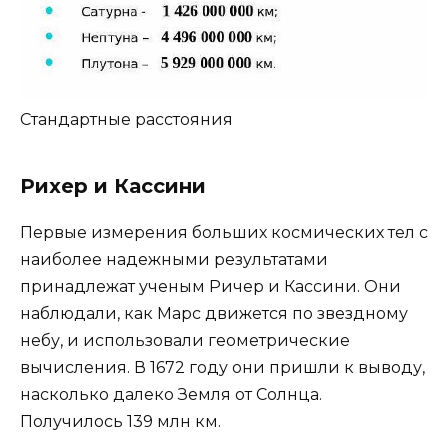
Стандартные расстояния
Рихер и Кассини
Первые измерения больших космических тел с
наиболее надежными результатами
принадлежат ученым Ричер и Кассини. Они
наблюдали, как Марс движется по звездному
небу, и использовали геометрические
вычисления. В 1672 году они пришли к выводу,
насколько далеко Земля от Солнца.
Получилось 139 млн км.